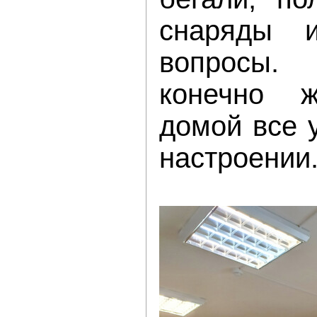
снаряды 
вопросы
конечно 
домой все 
настроении