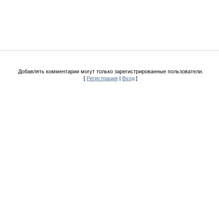
Добавлять комментарии могут только зарегистрированные пользователи.
[
Регистрация
|
Вход
]