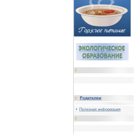
Родителям
Полезная информация