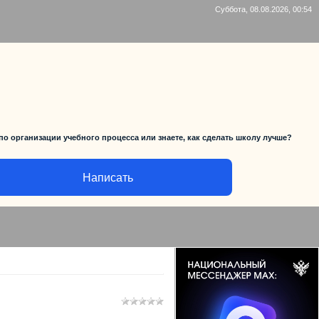
Суббота, 08.08.2026, 00:54
по организации учебного процесса или знаете, как сделать школу лучше?
Написать