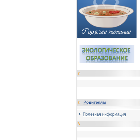
Родителям
Полезная информация