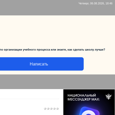
Четверг, 06.08.2026, 18:46
по организации учебного процесса или знаете, как сделать школу лучше?
Написать