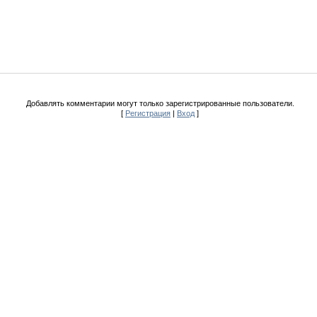
Добавлять комментарии могут только зарегистрированные пользователи.
[
Регистрация
|
Вход
]