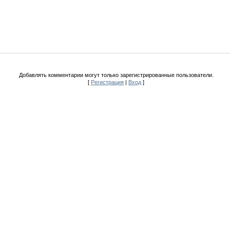
Добавлять комментарии могут только зарегистрированные пользователи.
[
Регистрация
|
Вход
]