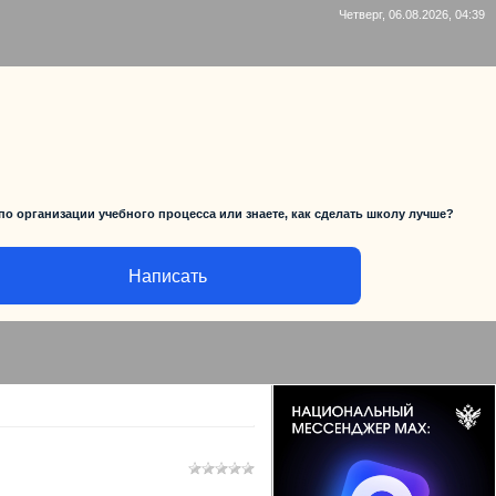
Четверг, 06.08.2026, 04:39
по организации учебного процесса или знаете, как сделать школу лучше?
Написать