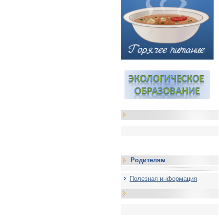
Родителям
Полезная информация